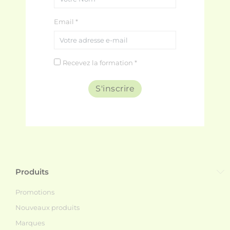
Email *
Recevez la formation *
S'inscrire
Produits
Promotions
Nouveaux produits
Marques