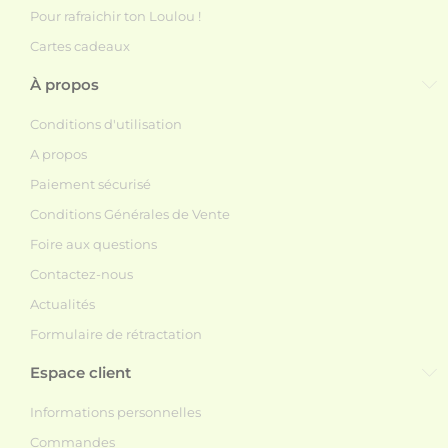
Pour rafraichir ton Loulou !
Cartes cadeaux
À propos
Conditions d'utilisation
A propos
Paiement sécurisé
Conditions Générales de Vente
Foire aux questions
Contactez-nous
Actualités
Formulaire de rétractation
Espace client
Informations personnelles
Commandes