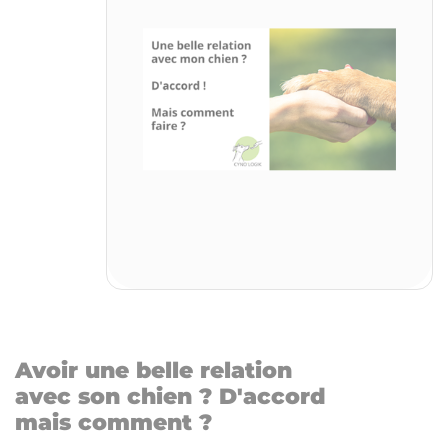
Avoir une belle relation
avec son chien ? D'accord
mais comment ?