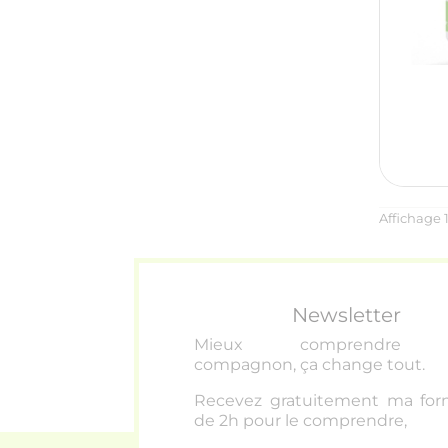
Affichage 1
Newsletter
Mieux comprendre v
compagnon, ça change tout
.
Recevez gratuitement ma for
de 2h pour le comprendre,