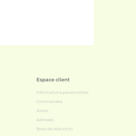
Espace client
Informations personnelles
Commandes
Avoirs
Adresses
Bons de réduction