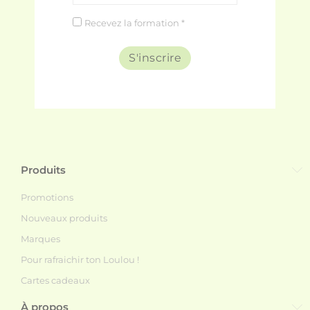
Recevez la formation *
S'inscrire
Produits
Promotions
Nouveaux produits
Marques
Pour rafraichir ton Loulou !
Cartes cadeaux
À propos