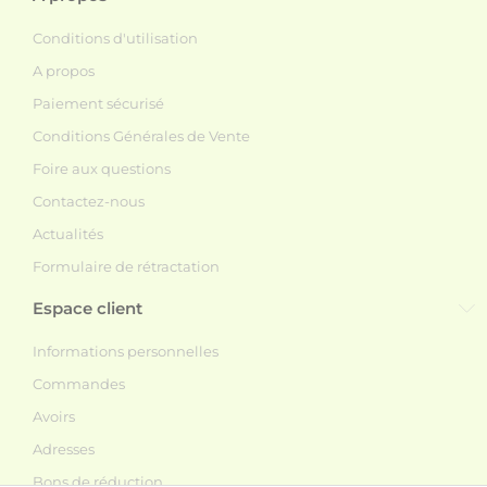
Conditions d'utilisation
A propos
Paiement sécurisé
Conditions Générales de Vente
Foire aux questions
Contactez-nous
Actualités
Formulaire de rétractation
Espace client
Informations personnelles
Commandes
Avoirs
Adresses
Bons de réduction