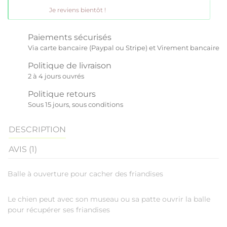
Je reviens bientôt !
Paiements sécurisés
Via carte bancaire (Paypal ou Stripe) et Virement bancaire
Politique de livraison
2 à 4 jours ouvrés
Politique retours
Sous 15 jours, sous conditions
DESCRIPTION
AVIS (1)
Balle à ouverture pour cacher des friandises
Le chien peut avec son museau ou sa patte ouvrir la balle
pour récupérer ses friandises