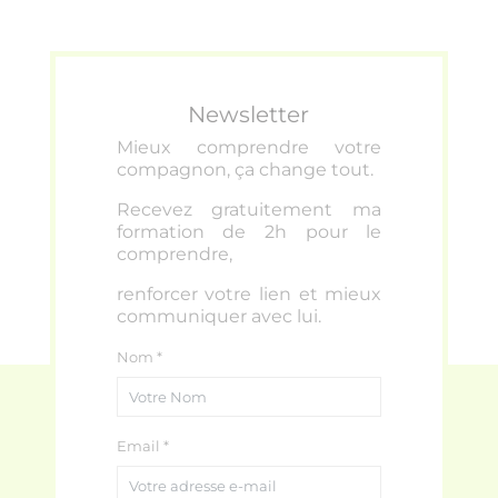
Newsletter
Mieux comprendre votre
compagnon, ça change tout
.
Recevez gratuitement ma
formation de 2h pour le
comprendre,
renforcer votre lien et mieux
communiquer avec lui.
Nom *
Email *