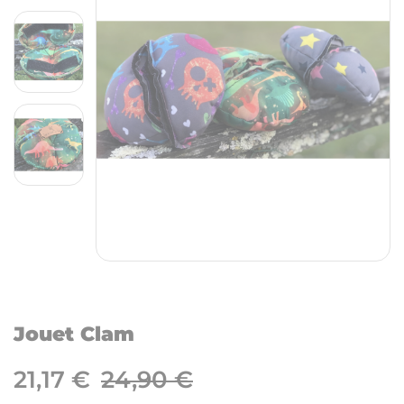
Jouet Clam
21,17 €
24,90 €